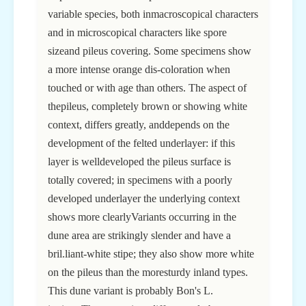
variable species, both inmacroscopical characters
and in microscopical characters like spore
sizeand pileus covering. Some specimens show
a more intense orange dis-coloration when
touched or with age than others. The aspect of
thepileus, completely brown or showing white
context, differs greatly, anddepends on the
development of the felted underlayer: if this
layer is welldeveloped the pileus surface is
totally covered; in specimens with a poorly
developed underlayer the underlying context
shows more clearlyVariants occurring in the
dune area are strikingly slender and have a
bril.liant-white stipe; they also show more white
on the pileus than the moresturdy inland types.
This dune variant is probably Bon's L.