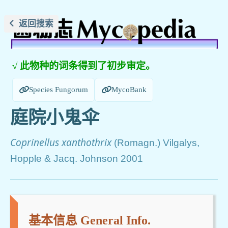
返回搜索
√ 此物种的词条得到了初步审定。
Species Fungorum
MycoBank
庭院小鬼伞
Coprinellus xanthothrix
(Romagn.) Vilgalys,
Hopple & Jacq. Johnson 2001
基本信息 General Info.