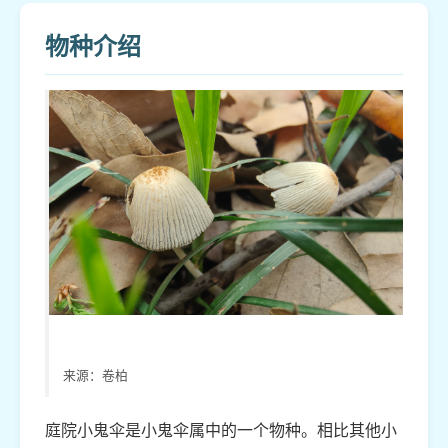
物种介绍
来源：卷柏
庭院小鬼伞是小鬼伞属中的一个物种。相比其他小