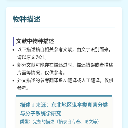
物种描述
文献中物种描述
以下描述摘自相关参考文献，由文字识别而来，
请以原文为准。
部分文献可能存在描述过时、描述错误或者描述
片面等情况，仅供参考。
外文描述的参考翻译系AI翻译或人工翻译，仅供
参考。
描述 1
来源：
东北地区鬼伞类真菌分类
与分子系统学研究
类型：
完整的描述（摘录自专著、论文等）