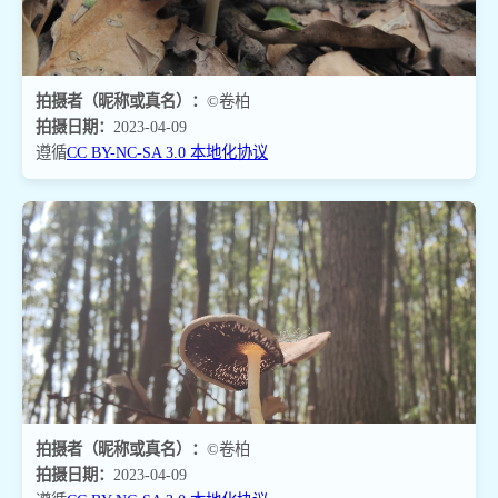
拍摄者（昵称或真名）：
©卷柏
拍摄日期：
2023-04-09
遵循
CC BY-NC-SA 3.0 本地化协议
拍摄者（昵称或真名）：
©卷柏
拍摄日期：
2023-04-09