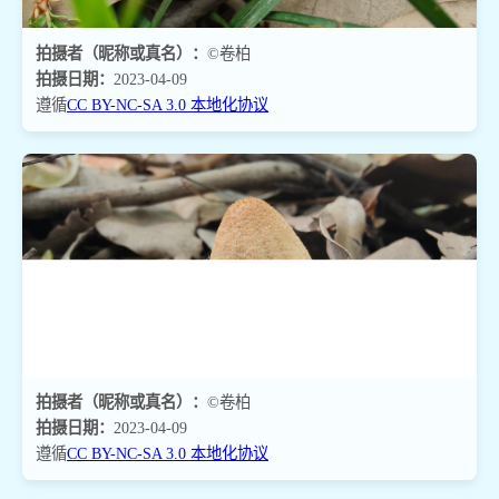
拍摄者（昵称或真名）：
©卷柏
拍摄日期：
2023-04-09
遵循
CC BY-NC-SA 3.0 本地化协议
拍摄者（昵称或真名）：
©卷柏
拍摄日期：
2023-04-09
遵循
CC BY-NC-SA 3.0 本地化协议