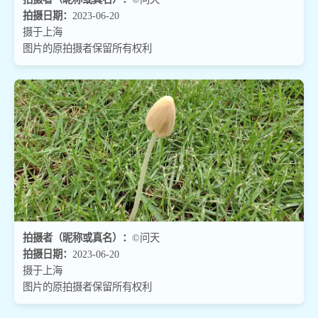
拍摄日期：
2023-06-20
摄于上海
图片的原拍摄者保留所有权利
拍摄者（昵称或真名）：
©问天
拍摄日期：
2023-06-20
摄于上海
图片的原拍摄者保留所有权利