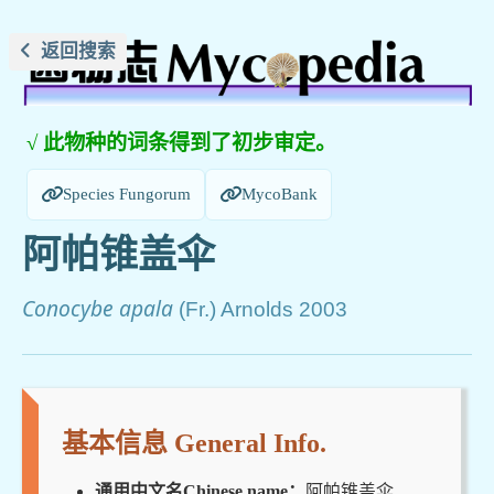
返回搜索
√ 此物种的词条得到了初步审定。
Species Fungorum
MycoBank
阿帕锥盖伞
Conocybe apala
(Fr.) Arnolds 2003
基本信息 General Info.
通用中文名Chinese name：
阿帕锥盖伞