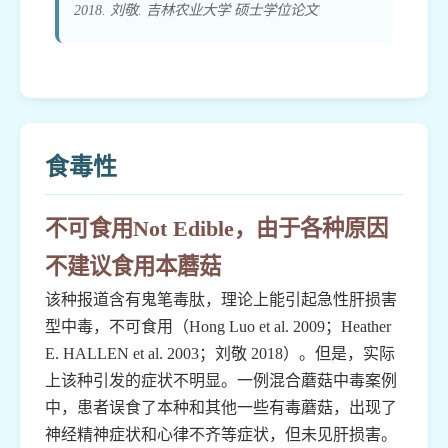
2018. 刘敬. 吉林农业大学 硕士学位论文
食毒性
不可食用Not Edible，由于各种原因
不建议食用本蘑菇
该种报道含有鬼笔毒肽，理论上能引起急性肝损害
型中毒，不可食用（Hong Luo et al. 2009；Heather
E. HALLEN et al. 2003；刘敬 2018）。但是，实际
上该种引发的症状不明显。一例混合蘑菇中毒案例
中，患者误食了本种和其他一些有毒蘑菇，出现了
神经精神症状和心律不齐等症状，但未见肝损害。