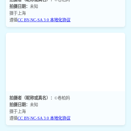
拍摄日期：
未知
摄于上海
遵循
CC BY-NC-SA 3.0 本地化协议
拍摄者（昵称或真名）：
©卷柏妈
拍摄日期：
未知
摄于上海
遵循
CC BY-NC-SA 3.0 本地化协议